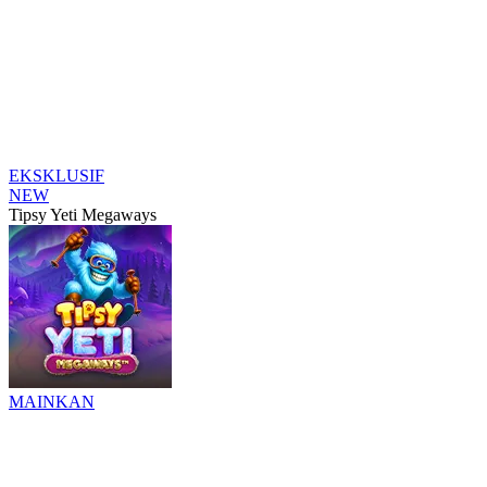
EKSKLUSIF
NEW
Tipsy Yeti Megaways
MAINKAN