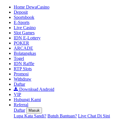
Home DewaCasino
Deposit
Sportsbook
E-Sports
Live Casino
Slot Games
IDN E-Lottery
POKER
ARCADE
Bolatangkas
Togel
IDN Raffle
RTP Slots
Promosi
Withdraw
Daftar
Download Android
VIP
Hubungi Kami
Referral
Daftar
Masuk
Lupa Kata Sandi?
Butuh Bantuan?
Live Chat Di Sini