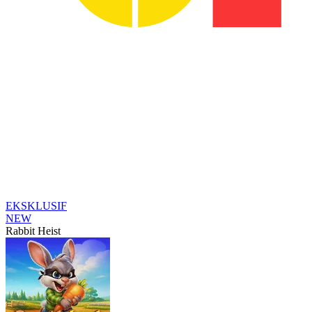
EKSKLUSIF
NEW
Rabbit Heist