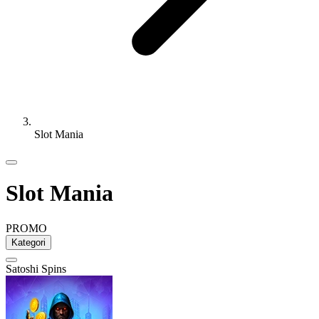
Slot Mania
Slot Mania
PROMO
Kategori
Satoshi Spins