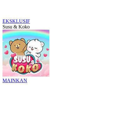
EKSKLUSIF
Susu & Koko
MAINKAN