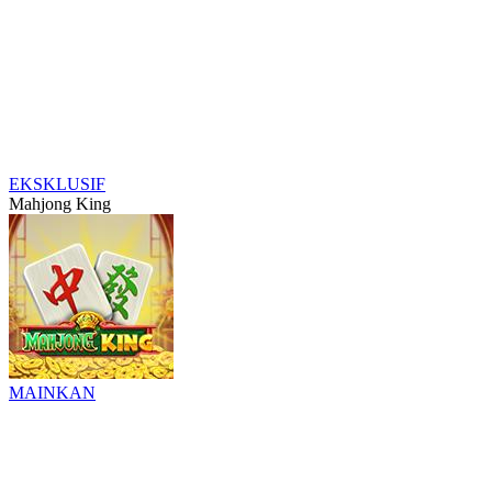
EKSKLUSIF
Mahjong King
MAINKAN