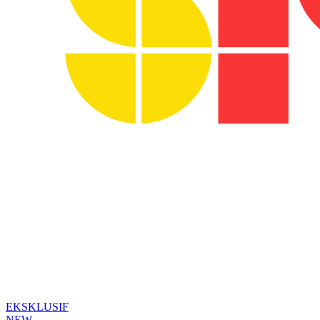
EKSKLUSIF
NEW