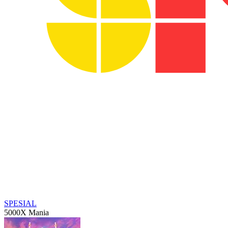
SPESIAL
5000X Mania