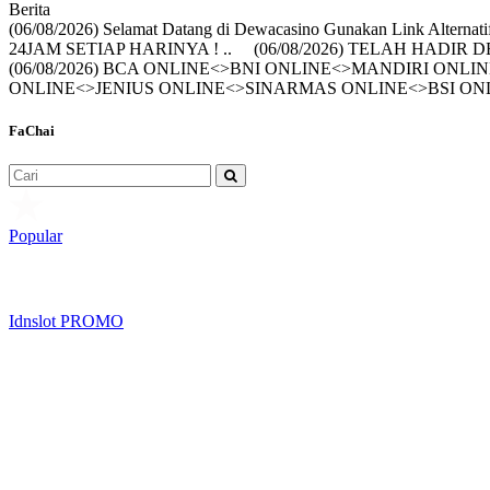
Berita
(06/08/2026)
Selamat Datang di Dewacasino Gunakan Link Alternatif
24JAM SETIAP HARINYA ! ..
(06/08/2026)
TELAH HADIR D
(06/08/2026)
BCA ONLINE<>BNI ONLINE<>MANDIRI ONLI
ONLINE<>JENIUS ONLINE<>SINARMAS ONLINE<>BSI O
FaChai
Popular
Idnslot
PROMO