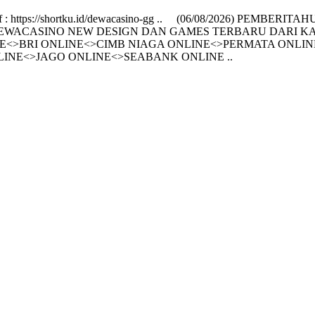
 : https://shortku.id/dewacasino-gg ..
(06/08/2026)
PEMBERITAHU
EWACASINO NEW DESIGN DAN GAMES TERBARU DARI KAMI
NE<>BRI ONLINE<>CIMB NIAGA ONLINE<>PERMATA ONL
NLINE<>JAGO ONLINE<>SEABANK ONLINE ..