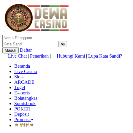
Daftar
Masuk
Live Chat
|
Penarikan
|
Hubungi Kami
|
Lupa Kata Sandi?
Beranda
Live Casino
Slots
ARCADE
Togel
E-sports
Bolatangkas
Sportsbook
POKER
Deposit
Promosi