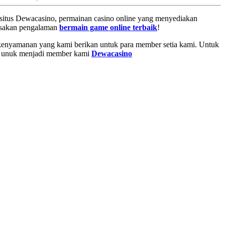
 situs Dewacasino, permainan casino online yang menyediakan
rasakan pengalaman
bermain game online terbaik
!
enyamanan yang kami berikan untuk para member setia kami. Untuk
ami unuk menjadi member kami
Dewacasino