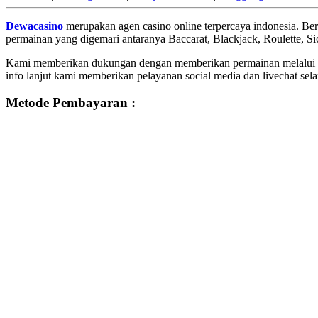
Dewacasino
merupakan agen casino online terpercaya indonesia. Be
permainan yang digemari antaranya Baccarat, Blackjack, Roulette,
Kami memberikan dukungan dengan memberikan permainan melalui p
info lanjut kami memberikan pelayanan social media dan livechat s
Metode Pembayaran :