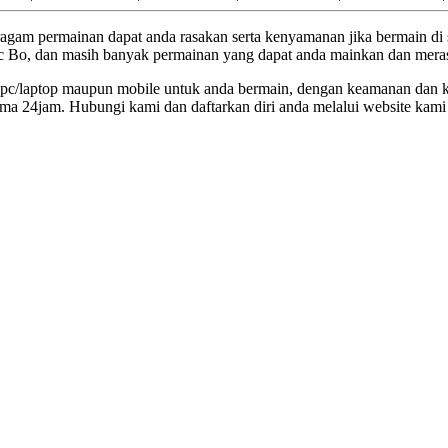
ragam permainan dapat anda rasakan serta kenyamanan jika bermain di
 Sic Bo, dan masih banyak permainan yang dapat anda mainkan dan me
c/laptop maupun mobile untuk anda bermain, dengan keamanan dan k
elama 24jam. Hubungi kami dan daftarkan diri anda melalui website k