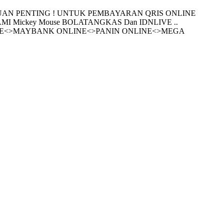
AN PENTING ! UNTUK PEMBAYARAN QRIS ONLINE
 Mickey Mouse BOLATANGKAS Dan IDNLIVE ..
INE<>MAYBANK ONLINE<>PANIN ONLINE<>MEGA