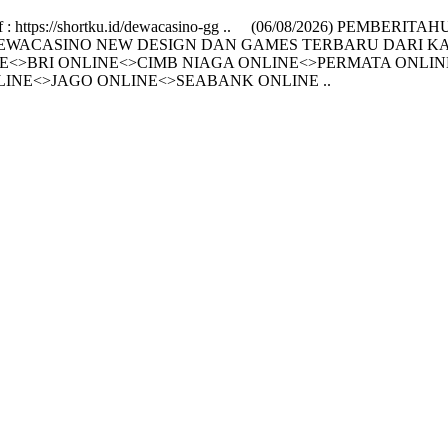
 : https://shortku.id/dewacasino-gg ..
(06/08/2026)
PEMBERITAHU
EWACASINO NEW DESIGN DAN GAMES TERBARU DARI KAMI
NE<>BRI ONLINE<>CIMB NIAGA ONLINE<>PERMATA ONL
NLINE<>JAGO ONLINE<>SEABANK ONLINE ..