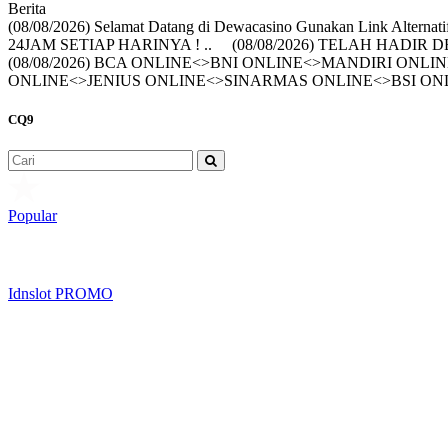
Berita
(08/08/2026)
Selamat Datang di Dewacasino Gunakan Link Alternatif
24JAM SETIAP HARINYA ! ..
(08/08/2026)
TELAH HADIR D
(08/08/2026)
BCA ONLINE<>BNI ONLINE<>MANDIRI ONLI
ONLINE<>JENIUS ONLINE<>SINARMAS ONLINE<>BSI O
CQ9
Popular
Idnslot
PROMO