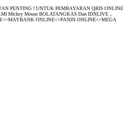
AN PENTING ! UNTUK PEMBAYARAN QRIS ONLINE
 Mickey Mouse BOLATANGKAS Dan IDNLIVE ..
INE<>MAYBANK ONLINE<>PANIN ONLINE<>MEGA