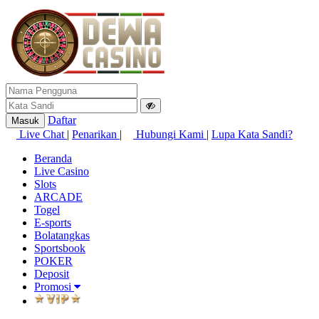
Daftar
Masuk
Live Chat
|
Penarikan
|
Hubungi Kami
|
Lupa Kata Sandi?
Beranda
Live Casino
Slots
ARCADE
Togel
E-sports
Bolatangkas
Sportsbook
POKER
Deposit
Promosi