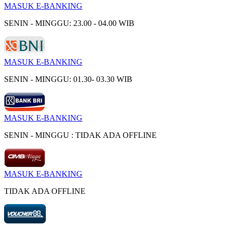
MASUK E-BANKING
SENIN - MINGGU: 23.00 - 04.00 WIB
MASUK E-BANKING
SENIN - MINGGU: 01.30- 03.30 WIB
MASUK E-BANKING
SENIN - MINGGU : TIDAK ADA OFFLINE
MASUK E-BANKING
TIDAK ADA OFFLINE