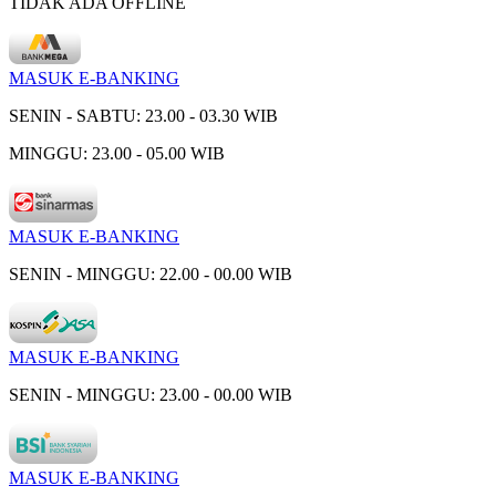
TIDAK ADA OFFLINE
MASUK E-BANKING
SENIN - SABTU: 23.00 - 03.30 WIB
MINGGU: 23.00 - 05.00 WIB
MASUK E-BANKING
SENIN - MINGGU: 22.00 - 00.00 WIB
MASUK E-BANKING
SENIN - MINGGU: 23.00 - 00.00 WIB
MASUK E-BANKING