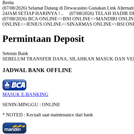
Berita
(07/08/2026)
Selamat Datang di Dewacasino Gunakan Link Alternatif
24JAM SETIAP HARINYA ! ..
(07/08/2026)
TELAH HADIR D
(07/08/2026)
BCA ONLINE<>BNI ONLINE<>MANDIRI ONLI
ONLINE<>JENIUS ONLINE<>SINARMAS ONLINE<>BSI O
Permintaan Deposit
Setoran Bank
SEBELUM TRANSFER DANA, SILAHKAN MASUK DAN VER
JADWAL BANK OFFLINE
MASUK E-BANKING
SENIN-MINGGU : ONLINE
* NOTED : Kecuali saat maintenance dari bank