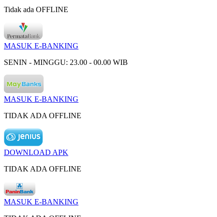
Tidak ada OFFLINE
MASUK E-BANKING
SENIN - MINGGU: 23.00 - 00.00 WIB
MASUK E-BANKING
TIDAK ADA OFFLINE
DOWNLOAD APK
TIDAK ADA OFFLINE
MASUK E-BANKING