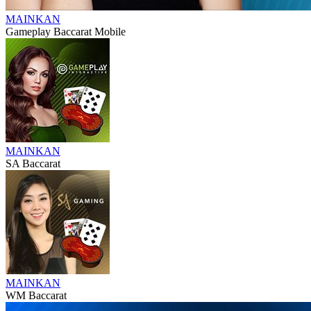
MAINKAN
Gameplay Baccarat Mobile
MAINKAN
SA Baccarat
MAINKAN
WM Baccarat