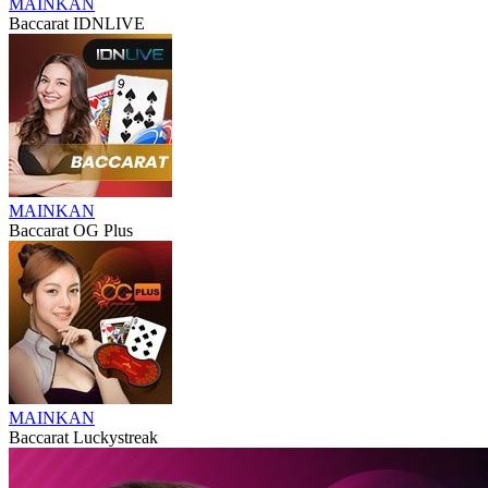
MAINKAN
Baccarat IDNLIVE
MAINKAN
Baccarat OG Plus
MAINKAN
Baccarat Luckystreak