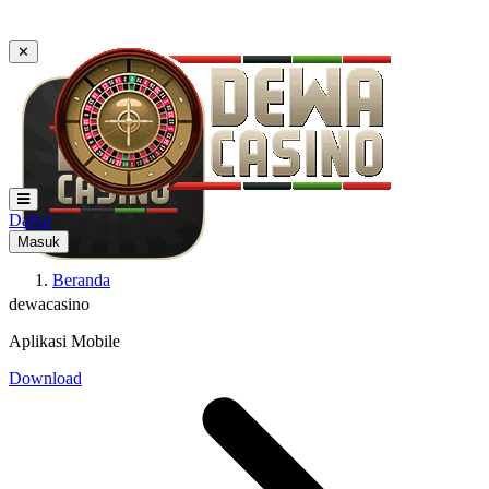
✕
Daftar
Masuk
Beranda
dewacasino
Aplikasi Mobile
Download