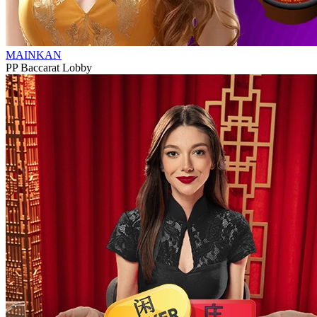
MAINKAN
PP Baccarat Lobby