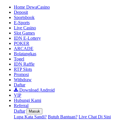
Home DewaCasino
Deposit
Sportsbook
E-Sports
Live Casino
Slot Games
IDN E-Lottery
POKER
ARCADE
Bolatangkas
Togel
IDN Raffle
RTP Slots
Promosi
Withdraw
Daftar
Download Android
VIP
Hubungi Kami
Referral
Daftar
Masuk
Lupa Kata Sandi?
Butuh Bantuan?
Live Chat Di Sini