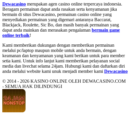
Dewacasino
merupakan agen casino online terpercaya indonesia.
Beragam permainan dapat anda rasakan serta kenyamanan jika
bermain di situs Dewacasino, permainan casino online yang
menyediakan permainan yang digemari antaranya Baccarat,
Blackjack, Roulette, Sic Bo, dan masih banyak permainan yang
dapat anda mainkan dan merasakan pengalaman
bermain game
online terbaik
!
Kami memberikan dukungan dengan memberikan permainan
melalui pc/laptop maupun mobile untuk anda bermain, dengan
keamanan dan kenyamanan yang kami berikan untuk para member
setia kami. Untuk info lanjut kami memberikan pelayanan social
media dan livechat selama 24jam. Hubungi kami dan daftarkan diri
anda melalui website kami unuk menjadi member kami
Dewacasino
© 2014 - 2026 KASINO ONLINE OLEH DEWACASINO.COM
- SEMUA HAK DILINDUNGI