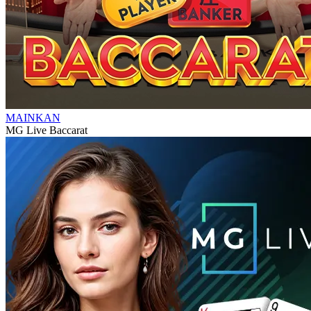
MAINKAN
MG Live Baccarat