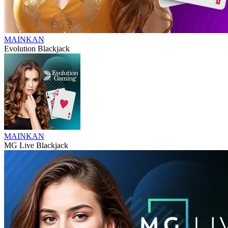
MAINKAN
Evolution Blackjack
MAINKAN
MG Live Blackjack