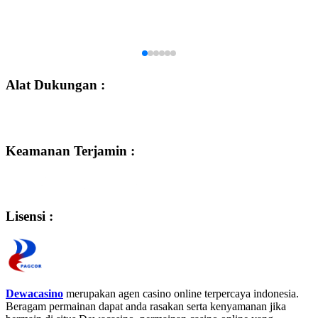
Alat Dukungan :
Keamanan Terjamin :
Lisensi :
Dewacasino
merupakan agen casino online terpercaya indonesia.
Beragam permainan dapat anda rasakan serta kenyamanan jika