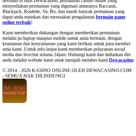
bermain di situs Dewacasino, permainan casino online yang
menyediakan permainan yang digemari antaranya Baccarat,
Blackjack, Roulette, Sic Bo, dan masih banyak permainan yang
dapat anda mainkan dan merasakan pengalaman
bermain game
online terbaik
!
Kami memberikan dukungan dengan memberikan permainan
melalui pc/laptop maupun mobile untuk anda bermain, dengan
keamanan dan kenyamanan yang kami berikan untuk para member
setia kami. Untuk info lanjut kami memberikan pelayanan social
media dan livechat selama 24jam. Hubungi kami dan daftarkan diri
anda melalui website kami unuk menjadi member kami
Dewacasino
© 2014 - 2026 KASINO ONLINE OLEH DEWACASINO.COM
- SEMUA HAK DILINDUNGI