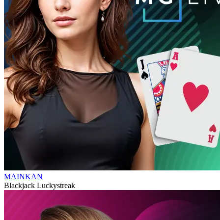
MAINKAN
Blackjack Luckystreak