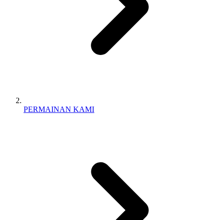
PERMAINAN KAMI