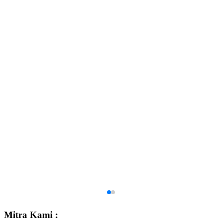
Mitra Kami :