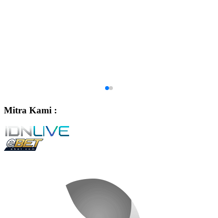
Mitra Kami :