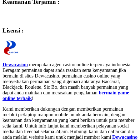
Keamanan Terjamin :
Lisensi :
Dewacasino
merupakan agen casino online terpercaya indonesia.
Beragam permainan dapat anda rasakan serta kenyamanan jika
bermain di situs Dewacasino, permainan casino online yang
menyediakan permainan yang digemari antaranya Baccarat,
Blackjack, Roulette, Sic Bo, dan masih banyak permainan yang
dapat anda mainkan dan merasakan pengalaman
bermain game
online terbaik
!
Kami memberikan dukungan dengan memberikan permainan
melalui pc/laptop maupun mobile untuk anda bermain, dengan
keamanan dan kenyamanan yang kami berikan untuk para member
setia kami. Untuk info lanjut kami memberikan pelayanan social
media dan livechat selama 24jam. Hubungi kami dan daftarkan diri
anda melalui website kami unuk menjadi member kami
Dewacasino