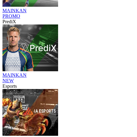
MAINKAN
PROMO
PrediX
MAINKAN
NEW
Esports