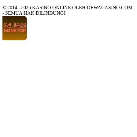
© 2014 - 2026 KASINO ONLINE OLEH DEWACASINO.COM
- SEMUA HAK DILINDUNGI