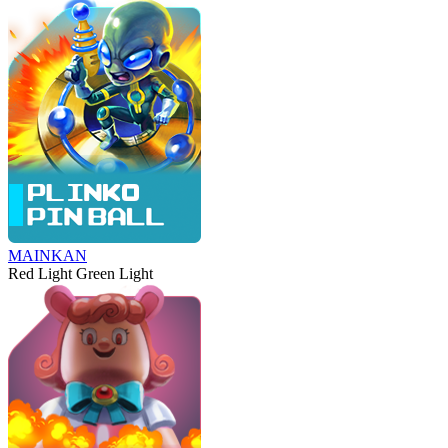
MAINKAN
Red Light Green Light