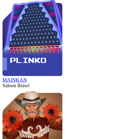
MAINKAN
Saloon Brawl