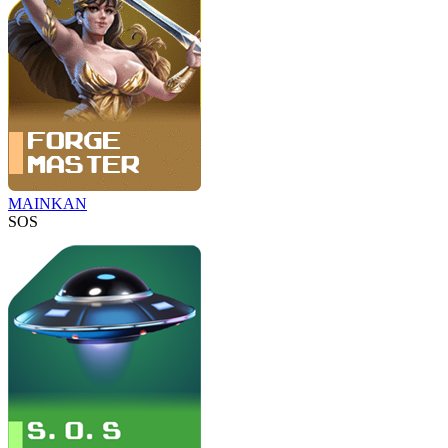
MAINKAN
SOS