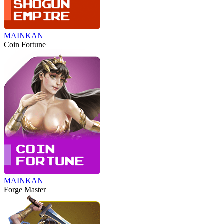
MAINKAN
Coin Fortune
MAINKAN
Forge Master