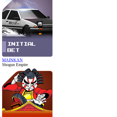
MAINKAN
Shogun Empire