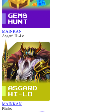
MAINKAN
Asgard Hi-Lo
MAINKAN
Plinko