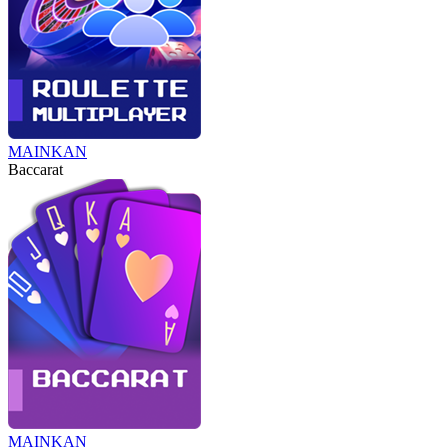
MAINKAN
Baccarat
MAINKAN