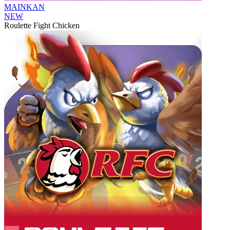
MAINKAN
NEW
Roulette Fight Chicken