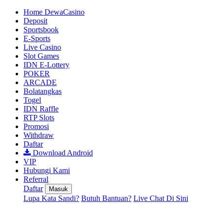
Home DewaCasino
Deposit
Sportsbook
E-Sports
Live Casino
Slot Games
IDN E-Lottery
POKER
ARCADE
Bolatangkas
Togel
IDN Raffle
RTP Slots
Promosi
Withdraw
Daftar
Download Android
VIP
Hubungi Kami
Referral
Daftar
Masuk
Lupa Kata Sandi?
Butuh Bantuan?
Live Chat Di Sini