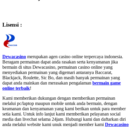
Lisensi :
Dewacasino
merupakan agen casino online terpercaya indonesia.
Beragam permainan dapat anda rasakan serta kenyamanan jika
bermain di situs Dewacasino, permainan casino online yang
menyediakan permainan yang digemari antaranya Baccarat,
Blackjack, Roulette, Sic Bo, dan masih banyak permainan yang
dapat anda mainkan dan merasakan pengalaman
bermain game
online terbaik
!
Kami memberikan dukungan dengan memberikan permainan
melalui pc/laptop maupun mobile untuk anda bermain, dengan
keamanan dan kenyamanan yang kami berikan untuk para member
setia kami. Untuk info lanjut kami memberikan pelayanan social
media dan livechat selama 24jam. Hubungi kami dan daftarkan diri
anda melalui website kami unuk menjadi member kami
Dewacasino