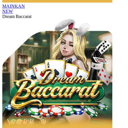
MAINKAN
NEW
Dream Baccarat